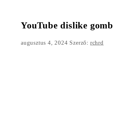
YouTube dislike gomb
augusztus 4, 2024
Szerző:
rchrd