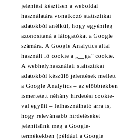
jelentést készítsen a weboldal
használatára vonatkozó statisztikai
adatokból anélkül, hogy egyénileg
azonosítaná a látogatókat a Google
számára. A Google Analytics által
használt fő cookie a „__ga” cookie.
A webhelyhasználati statisztikai
adatokból készülő jelentések mellett
a Google Analytics – az előbbiekben
ismertetett néhány hirdetési cookie-
val együtt – felhasználható arra is,
hogy relevánsabb hirdetéseket
jelenítsünk meg a Google-
termékekben (például a Google