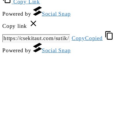
Copy Link
Powered by
Social Snap
Copy link
Copy
Copied
Powered by
Social Snap