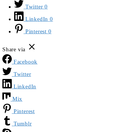
Twitter
0
LinkedIn
0
Pinterest
0
Share via
Facebook
Twitter
LinkedIn
Mix
Pinterest
Tumblr