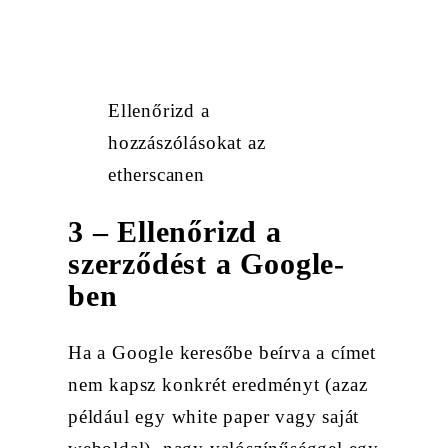
Ellenőrizd a
hozzászólásokat az
etherscanen
3 – Ellenőrizd a
szerződést a Google-
ben
Ha a Google keresőbe beírva a címet
nem kapsz konkrét eredményt (azaz
például egy white paper vagy saját