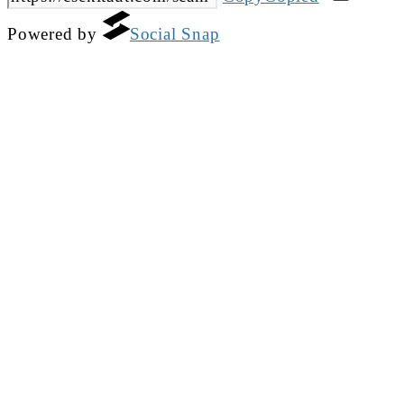
Powered by
Social Snap