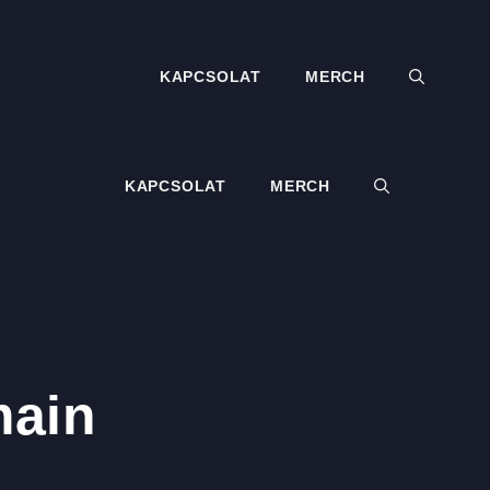
KAPCSOLAT
MERCH
KAPCSOLAT
MERCH
main