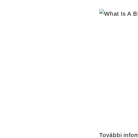
További info