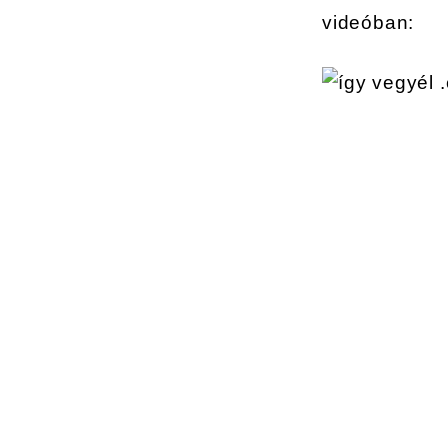
videóban: