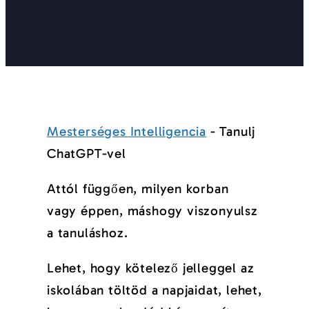
Mesterséges Intelligencia
-
Tanulj
ChatGPT-vel
Attól függően, milyen korban
vagy éppen, máshogy viszonyulsz
a tanuláshoz.
Lehet, hogy kötelező jelleggel az
iskolában töltöd a napjaidat, lehet,