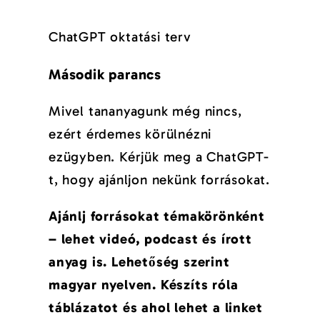
ChatGPT oktatási terv
Második parancs
Mivel tananyagunk még nincs,
ezért érdemes körülnézni
ezügyben. Kérjük meg a ChatGPT-
t, hogy ajánljon nekünk forrásokat.
Ajánlj forrásokat témakörönként
– lehet videó, podcast és írott
anyag is. Lehetőség szerint
magyar nyelven. Készíts róla
táblázatot és ahol lehet a linket