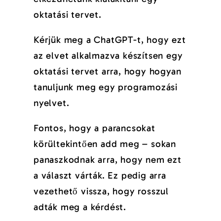
oktatási tervet.
Kérjük meg a ChatGPT-t, hogy ezt
az elvet alkalmazva készítsen egy
oktatási tervet arra, hogy hogyan
tanuljunk meg egy programozási
nyelvet.
Fontos, hogy a parancsokat
körültekintően add meg – sokan
panaszkodnak arra, hogy nem ezt
a választ várták. Ez pedig arra
vezethető vissza, hogy rosszul
adták meg a kérdést.