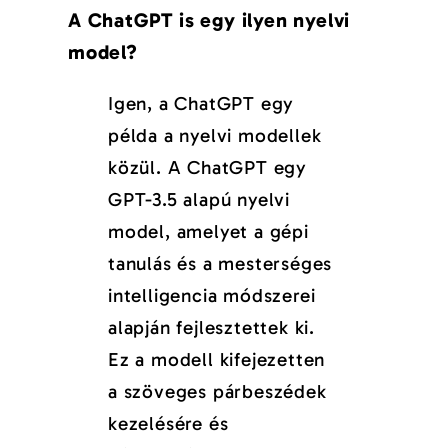
A ChatGPT is egy ilyen nyelvi
model?
Igen, a ChatGPT egy
példa a nyelvi modellek
közül. A ChatGPT egy
GPT-3.5 alapú nyelvi
model, amelyet a gépi
tanulás és a mesterséges
intelligencia módszerei
alapján fejlesztettek ki.
Ez a modell kifejezetten
a szöveges párbeszédek
kezelésére és