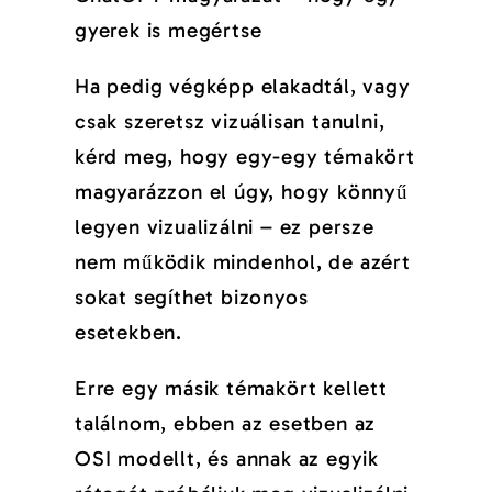
gyerek is megértse
Ha pedig végképp elakadtál, vagy
csak szeretsz vizuálisan tanulni,
kérd meg, hogy egy-egy témakört
magyarázzon el úgy, hogy könnyű
legyen vizualizálni – ez persze
nem működik mindenhol, de azért
sokat segíthet bizonyos
esetekben.
Erre egy másik témakört kellett
találnom, ebben az esetben az
OSI modellt, és annak az egyik