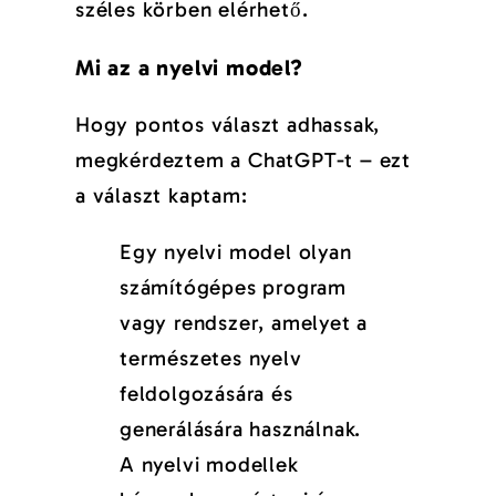
széles körben elérhető.
Mi az a nyelvi model?
Hogy pontos választ adhassak,
megkérdeztem a ChatGPT-t – ezt
a választ kaptam:
Egy nyelvi model olyan
számítógépes program
vagy rendszer, amelyet a
természetes nyelv
feldolgozására és
generálására használnak.
A nyelvi modellek