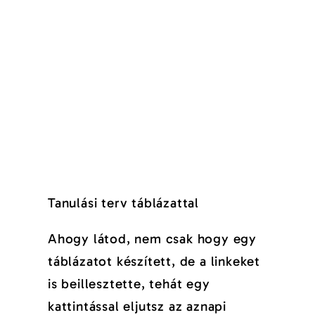
Tanulási terv táblázattal
Ahogy látod, nem csak hogy egy
táblázatot készített, de a linkeket
is beillesztette, tehát egy
kattintással eljutsz az aznapi