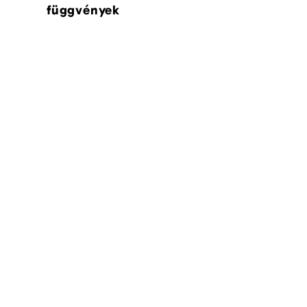
függvények