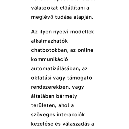
válaszokat előállítani a
meglévő tudása alapján.
Az ilyen nyelvi modellek
alkalmazhatók
chatbotokban, az online
kommunikáció
automatizálásában, az
oktatási vagy támogató
rendszerekben, vagy
általában bármely
területen, ahol a
szöveges interakciók
kezelése és válaszadás a