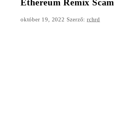
Ethereum Remix Scam
október 19, 2022
Szerző:
rchrd