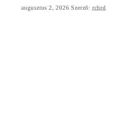
augusztus 2, 2026
Szerző:
rchrd