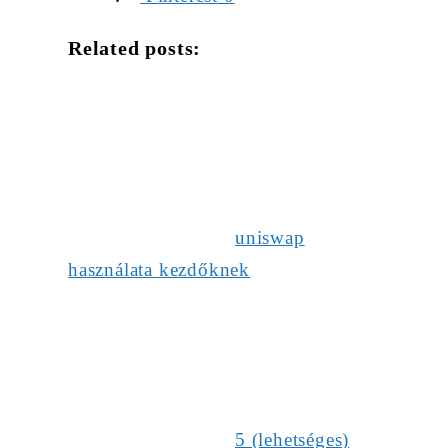
Related posts:
uniswap
használata kezdőknek
5 (lehetséges)