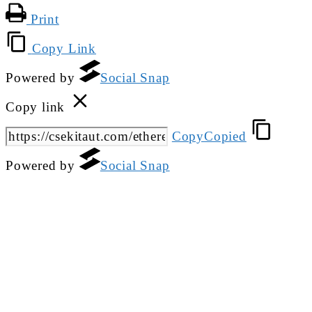
Print
Copy Link
Powered by
Social Snap
Copy link
Copy
Copied
Powered by
Social Snap