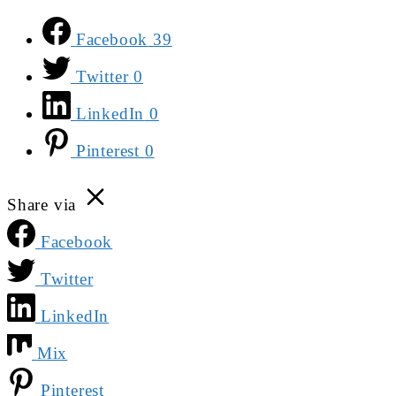
Facebook
39
Twitter
0
LinkedIn
0
Pinterest
0
Share via
Facebook
Twitter
LinkedIn
Mix
Pinterest