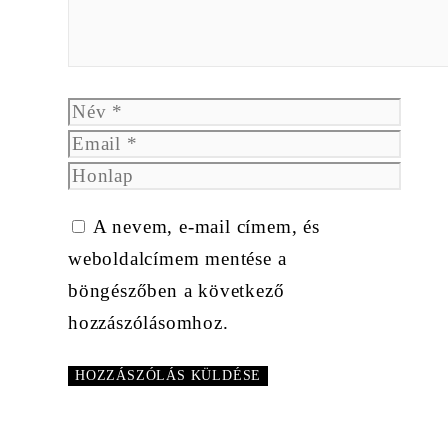
Név
Email
Honlap
A nevem, e-mail címem, és
weboldalcímem mentése a
böngészőben a következő
hozzászólásomhoz.