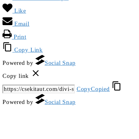
Like
Email
Print
Copy Link
Powered by
Social Snap
Copy link
Copy
Copied
Powered by
Social Snap