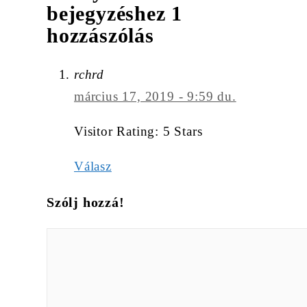
bejegyzéshez 1
hozzászólás
rchrd
március 17, 2019 - 9:59 du.
Visitor Rating: 5 Stars
Válasz
Szólj hozzá!
Hozzászólás