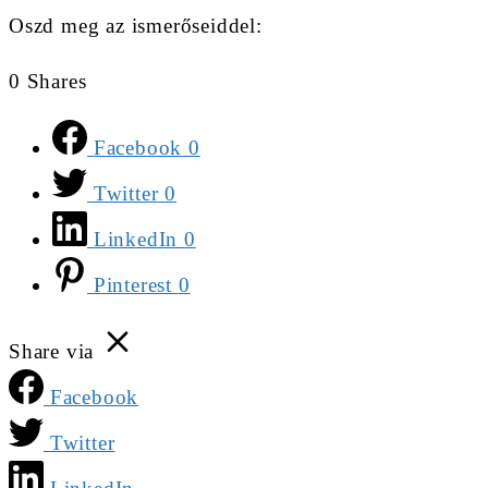
Oszd meg az ismerőseiddel:
0
Shares
Facebook
0
Twitter
0
LinkedIn
0
Pinterest
0
Share via
Facebook
Twitter