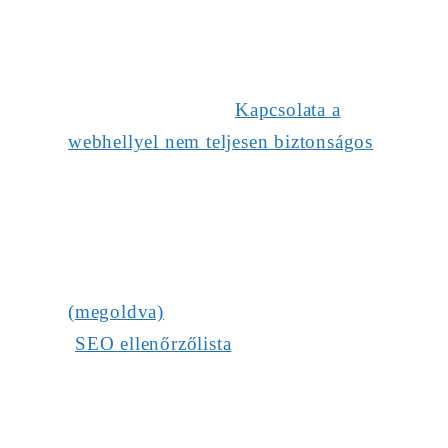
Kapcsolata a
webhellyel nem teljesen biztonságos
(megoldva)
SEO ellenőrzőlista