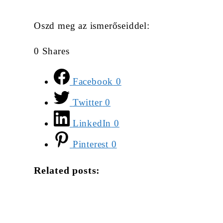
Oszd meg az ismerőseiddel:
0
Shares
Facebook
0
Twitter
0
LinkedIn
0
Pinterest
0
Related posts: