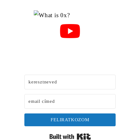
FELIRATKOZOM
Built with Kit