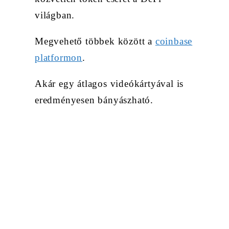
világban.
Megvehető többek között a
coinbase
platformon
.
Akár egy átlagos videókártyával is
eredményesen bányászható.