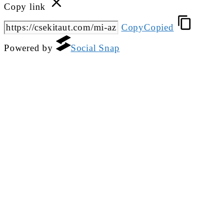
Copy link
Copy
Copied
Powered by
Social Snap