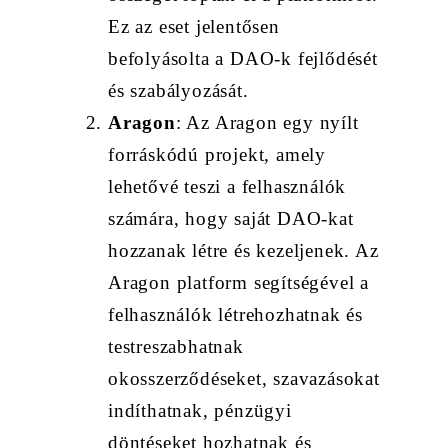
Ez az eset jelentősen
befolyásolta a DAO-k fejlődését
és szabályozását.
Aragon
: Az Aragon egy nyílt
forráskódú projekt, amely
lehetővé teszi a felhasználók
számára, hogy saját DAO-kat
hozzanak létre és kezeljenek. Az
Aragon platform segítségével a
felhasználók létrehozhatnak és
testreszabhatnak
okosszerződéseket, szavazásokat
indíthatnak, pénzügyi
döntéseket hozhatnak és