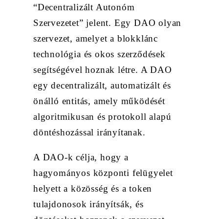
“Decentralizált Autonóm
Szervezetet” jelent. Egy DAO olyan
szervezet, amelyet a blokklánc
technológia és okos szerződések
segítségével hoznak létre. A DAO
egy decentralizált, automatizált és
önálló entitás, amely működését
algoritmikusan és protokoll alapú
döntéshozással irányítanak.
A DAO-k célja, hogy a
hagyományos központi felügyelet
helyett a közösség és a token
tulajdonosok irányítsák, és