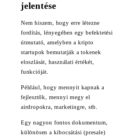
jelentése
Nem hiszem, hogy erre létezne
fordítás, lényegében egy befektetési
útmutató, amelyben a kripto
startupok bemutatják a tokenek
eloszlását, használati értékét,
funkcióját.
Például, hogy mennyit kapnak a
fejlesztők, mennyi megy el
airdropokra, marketingre, stb.
Egy nagyon fontos dokumentum,
különösen a kibocsátási (presale)