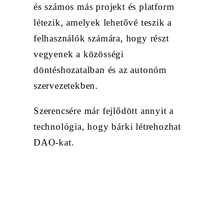
és számos más projekt és platform
létezik, amelyek lehetővé teszik a
felhasználók számára, hogy részt
vegyenek a közösségi
döntéshozatalban és az autonóm
szervezetekben.
Szerencsére már fejlődött annyit a
technológia, hogy bárki létrehozhat
DAO-kat.