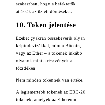
szakaszban, hogy a befektetők
átlássák az üzleti döntéseket.
10. Token jelentése
Ezeket gyakran összekeverik olyan
kriptodevizákkal, mint a Bitcoin,
vagy az Ether – a tokenek inkább
olyanok mint a részvények a
tőzsdéken.
Nem minden tokennek van értéke.
A legismertebb tokenek az ERC-20
tokenek, amelyek az Ethereum