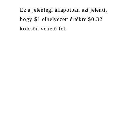
Ez a jelenlegi állapotban azt jelenti,
hogy $1 elhelyezett értékre $0.32
kölcsön vehető fel.